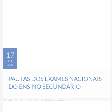
17
JUL
2026
PAUTAS DOS EXAMES NACIONAIS
DO ENSINO SECUNDÁRIO