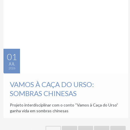
01
JUL
2026
VAMOS À CAÇA DO URSO:
SOMBRAS CHINESAS
Projeto interdisciplinar com o conto “Vamos à Caça do Urso”
ganha vida em sombras chinesas