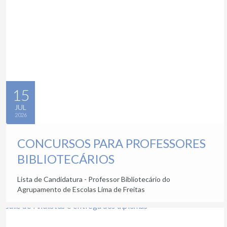
15
JUL
2026
CONCURSOS PARA PROFESSORES
BIBLIOTECÁRIOS
Lista de Candidatura - Professor Bibliotecário do
Agrupamento de Escolas Lima de Freitas