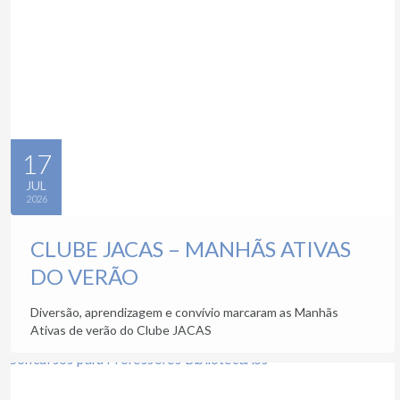
17
JUL
2026
CLUBE JACAS – MANHÃS ATIVAS
DO VERÃO
Diversão, aprendizagem e convívio marcaram as Manhãs
Ativas de verão do Clube JACAS