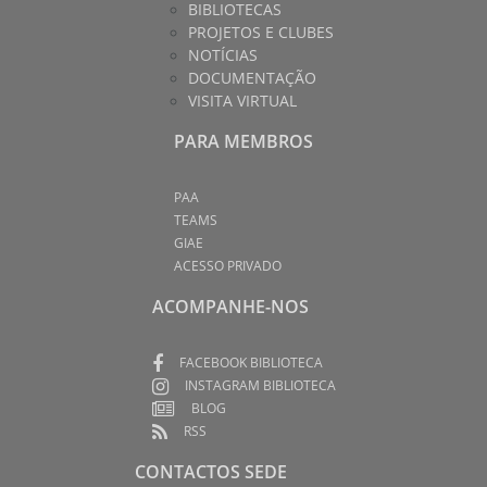
BIBLIOTECAS
PROJETOS E CLUBES
NOTÍCIAS
DOCUMENTAÇÃO
VISITA VIRTUAL
PARA MEMBROS
PAA
TEAMS
GIAE
ACESSO PRIVADO
ACOMPANHE-NOS
FACEBOOK BIBLIOTECA
INSTAGRAM BIBLIOTECA
BLOG
RSS
CONTACTOS SEDE