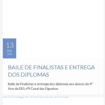
13
JUL
2026
BAILE DE FINALISTAS E ENTREGA
DOS DIPLOMAS
Baile de Finalistas e entrega dos diplomas aos alunos do 4º
Ano da EB1 nº9 Casal das Figueiras