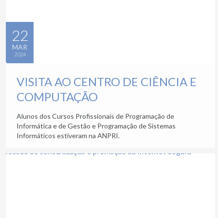
22
MAR
2024
VISITA AO CENTRO DE CIÊNCIA E
COMPUTAÇÃO
Alunos dos Cursos Profissionais de Programação de
Informática e de Gestão e Programação de Sistemas
Informáticos estiveram na ANPRI.