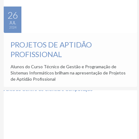
26
JUL
2024
PROJETOS DE APTIDÃO
PROFISSIONAL
Alunos do Curso Técnico de Gestão e Programação de
Sistemas Informáticos brilham na apresentação de Projetos
de Aptidão Profissional