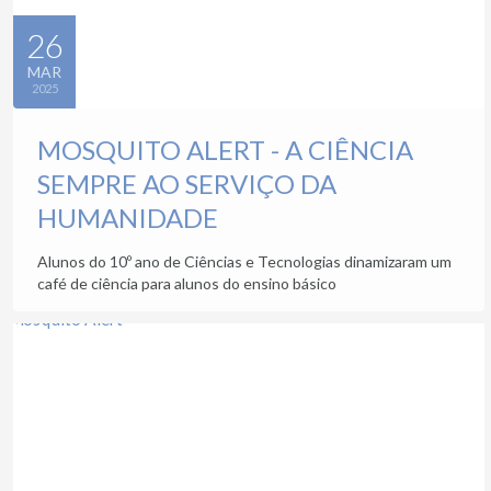
26
MAR
2025
MOSQUITO ALERT - A CIÊNCIA
SEMPRE AO SERVIÇO DA
HUMANIDADE
Alunos do 10º ano de Ciências e Tecnologias dinamizaram um
café de ciência para alunos do ensino básico