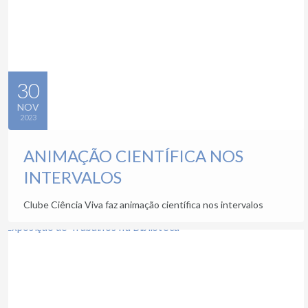
30
NOV
2023
ANIMAÇÃO CIENTÍFICA NOS
INTERVALOS
Clube Ciência Viva faz animação científica nos intervalos