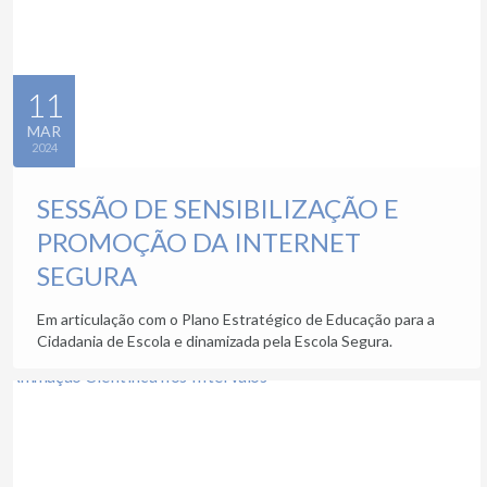
11
MAR
2024
SESSÃO DE SENSIBILIZAÇÃO E
PROMOÇÃO DA INTERNET
SEGURA
Em articulação com o Plano Estratégico de Educação para a
Cidadania de Escola e dinamizada pela Escola Segura.