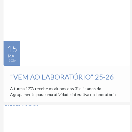
15
MAI
2026
"VEM AO LABORATÓRIO" 25-26
A turma 12ºA recebe os alunos dos 3º e 4º anos do
Agrupamento para uma atividade interativa no laboratório