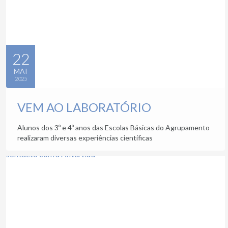
22
MAI
2025
VEM AO LABORATÓRIO
Alunos dos 3º e 4º anos das Escolas Básicas do Agrupamento
realizaram diversas experiências científicas