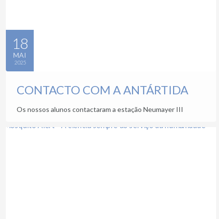
18
MAI
2025
CONTACTO COM A ANTÁRTIDA
Os nossos alunos contactaram a estação Neumayer III