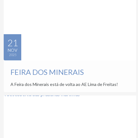
21
NOV
2025
FEIRA DOS MINERAIS
A Feira dos Minerais está de volta ao AE Lima de Freitas!