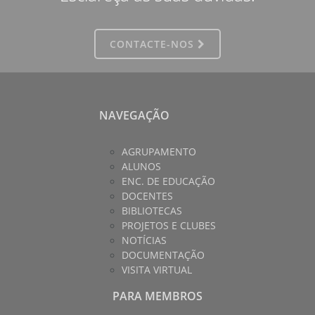
CONTACTE-NOS
NAVEGAÇÃO
AGRUPAMENTO
ALUNOS
ENC. DE EDUCAÇÃO
DOCENTES
BIBLIOTECAS
PROJETOS E CLUBES
NOTÍCIAS
DOCUMENTAÇÃO
VISITA VIRTUAL
PARA MEMBROS